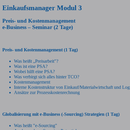
Einkaufsmanager Modul 3
Preis- und Kostenmanagement
e-Business – Seminar (2 Tage)
Preis- und Kostenmanagement (1 Tag)
Was heißt „Preisarbeit"?
Was ist eine PSA?
Wobei hilft eine PSA?
Was verbirgt sich alles hinter TCO?
Kostenmanagement
Interne Kostenstruktur von Einkauf/Materialwirtschaft und Logi
Ansätze zur Prozesskostenrechnung
Globalisierung mit e-Business (-Sourcing) Strategien (1 Tag)
Was heißt "e-Sourcing"