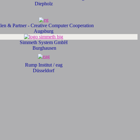
Diepholz
len & Partner - Creative Computer Cooperation
Augsburg
Simmeth System GmbH
Burghausen
Rump Institut / eag
Düsseldorf