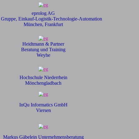
eprolog AG
 Gruppe, Einkauf-Logistik-Technologie-Automation
München, Frankfurt
Heidtmann & Partner
Beratung und Training
Weyhe
Hochschule Niederrhein
Mönchengladbach
InQu Informatics GmbH
Viersen
Markus Gäbelein Unternehmensberatung